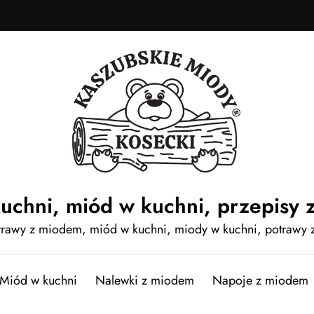
uchni, miód w kuchni, przepisy 
otrawy z miodem, miód w kuchni, miody w kuchni, potrawy
Miód w kuchni
Nalewki z miodem
Napoje z miodem