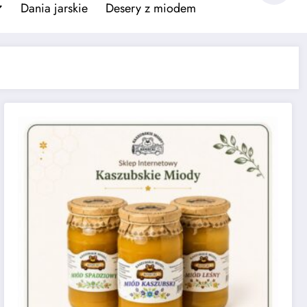
Dania jarskie
Desery z miodem