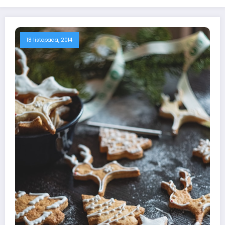
18 listopada, 2014