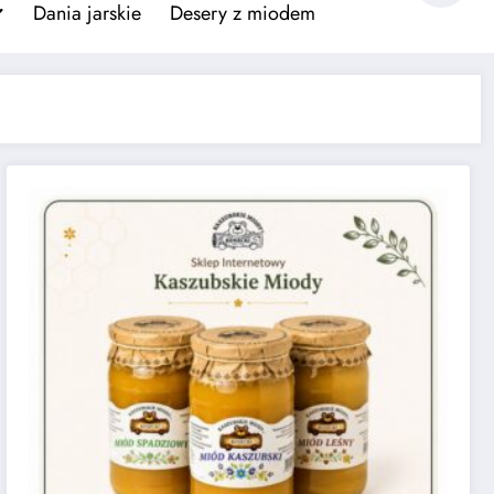
Dania jarskie
Desery z miodem