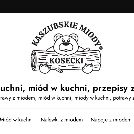
uchni, miód w kuchni, przepisy 
otrawy z miodem, miód w kuchni, miody w kuchni, potrawy
Miód w kuchni
Nalewki z miodem
Napoje z miodem