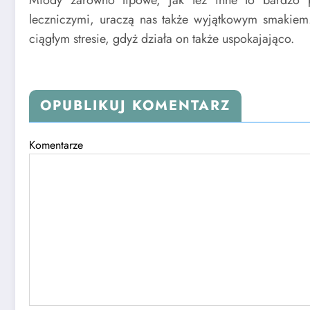
leczniczymi, uraczą nas także wyjątkowym smakiem
ciągłym stresie, gdyż działa on także uspokajająco.
OPUBLIKUJ KOMENTARZ
Komentarze