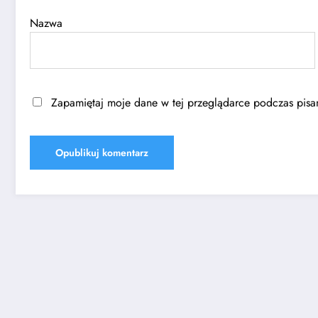
Nazwa
Zapamiętaj moje dane w tej przeglądarce podczas pisan