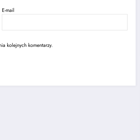
E-mail
ia kolejnych komentarzy.