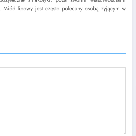
. Miód lipowy jest często polecany osobą żyjącym w