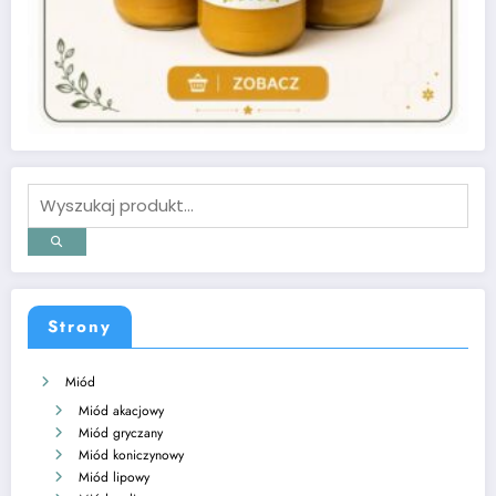
Strony
Miód
Miód akacjowy
Miód gryczany
Miód koniczynowy
Miód lipowy