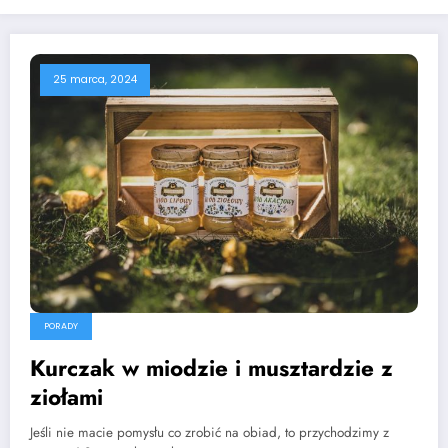
25 marca, 2024
PORADY
Kurczak w miodzie i musztardzie z
ziołami
Jeśli nie macie pomysłu co zrobić na obiad, to przychodzimy z