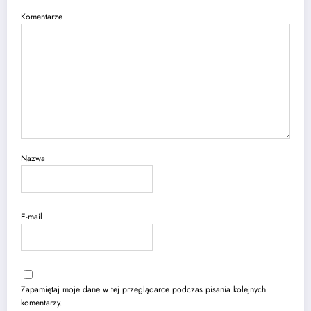
Komentarze
Nazwa
E-mail
Zapamiętaj moje dane w tej przeglądarce podczas pisania kolejnych
komentarzy.