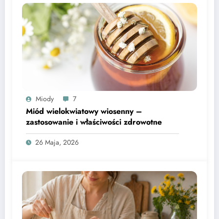
Miody
7
Miód wielokwiatowy wiosenny –
zastosowanie i właściwości zdrowotne
26 Maja, 2026