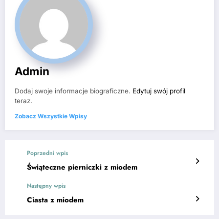
Admin
Dodaj swoje informacje biograficzne.
Edytuj swój profil
teraz.
Zobacz Wszystkie Wpisy
Poprzedni wpis
Świąteczne pierniczki z miodem
Następny wpis
Ciasta z miodem