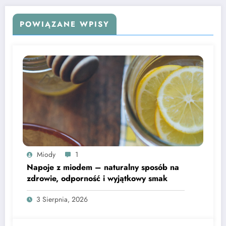
POWIĄZANE WPISY
Miody
1
Napoje z miodem – naturalny sposób na
zdrowie, odporność i wyjątkowy smak
3 Sierpnia, 2026