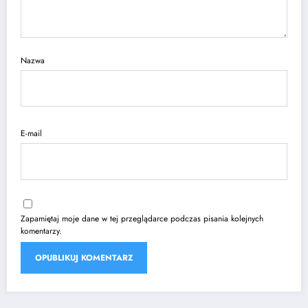
Nazwa
E-mail
Zapamiętaj moje dane w tej przeglądarce podczas pisania kolejnych
komentarzy.