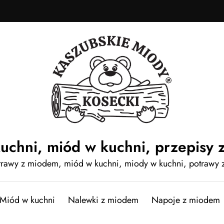
uchni, miód w kuchni, przepisy 
otrawy z miodem, miód w kuchni, miody w kuchni, potrawy
Miód w kuchni
Nalewki z miodem
Napoje z miodem