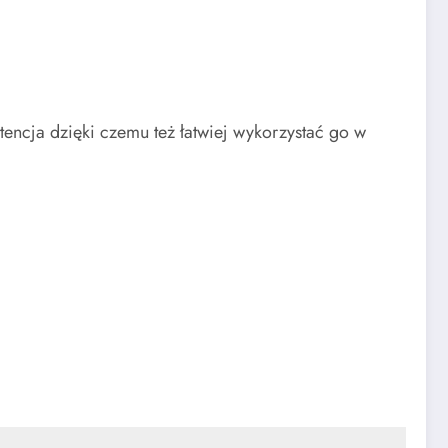
stencja dzięki czemu też łatwiej wykorzystać go w