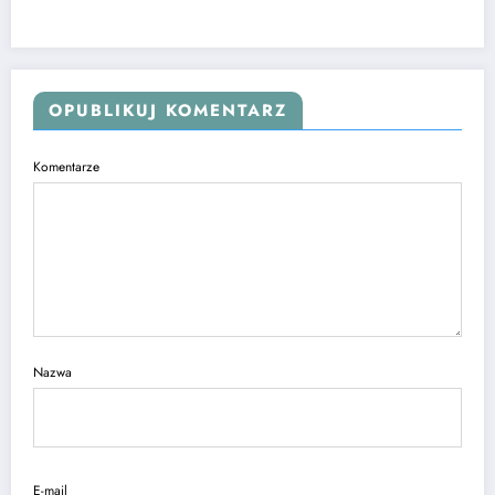
OPUBLIKUJ KOMENTARZ
Komentarze
Nazwa
E-mail