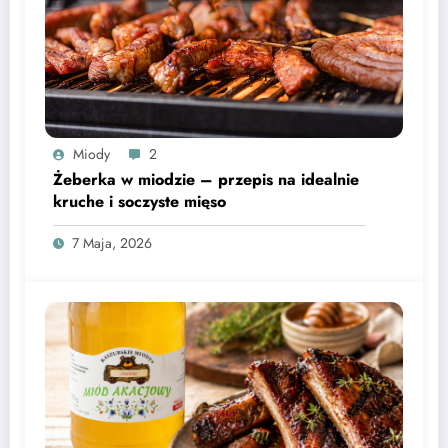
Miody
2
Żeberka w miodzie – przepis na idealnie
kruche i soczyste mięso
7 Maja, 2026