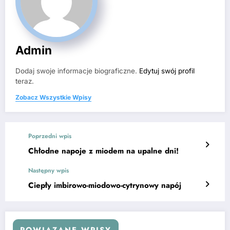
Admin
Dodaj swoje informacje biograficzne.
Edytuj swój profil
teraz.
Zobacz Wszystkie Wpisy
Poprzedni wpis
Chłodne napoje z miodem na upalne dni!
Następny wpis
Ciepły imbirowo-miodowo-cytrynowy napój