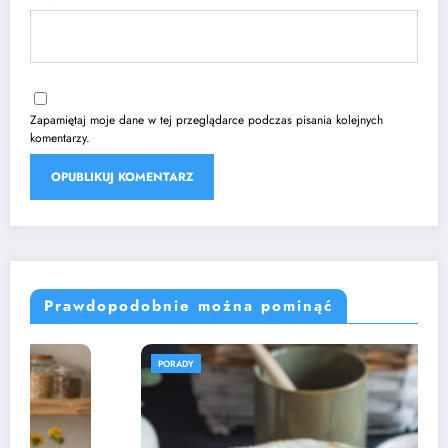
Zapamiętaj moje dane w tej przeglądarce podczas pisania kolejnych
komentarzy.
Prawdopodobnie można pominąć
PORADY